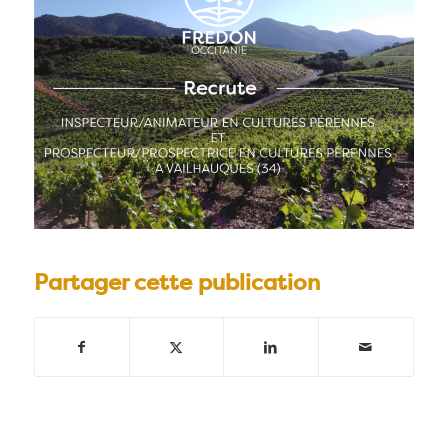
Partager cette publication