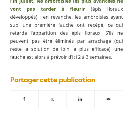
Fin juillet, les ambroisies les plus avancées ne
vont pas tarder à fleurir
(épis floraux
développés) ; en revanche, les ambroisies ayant
subi une première fauche ont recépé, ce qui
retarde l’apparition des épis floraux. S’ils ne
peuvent pas être éliminés par arrachage (qui
reste la solution de loin la plus efficace), une
fauche est alors à prévoir d’ici 2 à 3 semaines.
Partager cette publication