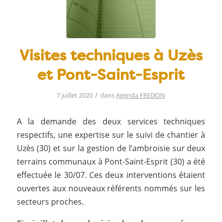
Visites techniques à Uzès
et Pont-Saint-Esprit
/
7 juillet 2020
dans
Agenda FREDON
A la demande des deux services techniques
respectifs, une expertise sur le suivi de chantier à
Uzès (30) et sur la gestion de l’ambroisie sur deux
terrains communaux à Pont-Saint-Esprit (30) a été
effectuée le 30/07. Ces deux interventions étaient
ouvertes aux nouveaux référents nommés sur les
secteurs proches.