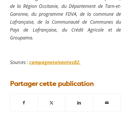
de la Région Occitanie, du Département de Tarn-et-
Garonne, du programme FDVA, de la commune de
Lafrançaise, de la Communauté de Communes du
Pays de Lafrançaise, du Crédit Agricole et de
Groupama.
Sources :
campagnesvivantes82.
Partager cette publication