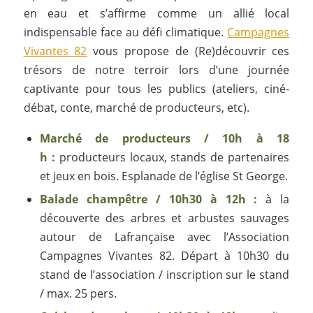
en eau et s’affirme comme un allié local
indispensable face au défi climatique.
Campagnes
Vivantes 82
vous propose de (Re)découvrir ces
trésors de notre terroir lors d’une journée
captivante pour tous les publics (ateliers, ciné-
débat, conte, marché de producteurs, etc).
Marché de producteurs / 10h à 18
h :
producteurs locaux, stands de partenaires
et jeux en bois. Esplanade de l’église St George.
Balade champêtre / 10h30 à 12h :
à la
découverte des arbres et arbustes sauvages
autour de Lafrançaise avec l’Association
Campagnes Vivantes 82. Départ à 10h30 du
stand de l’association / inscription sur le stand
/ max. 25 pers.