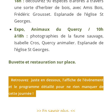
18h :
découvrez 90 espèces d’arbres à travers
une sorte d’herbier de bois, avec Amis Bois,
Frédéric Grousset. Esplanade de l’église St
Georges.
Expo, Animaux du Quercy / 10h
à18h :
photographies de la faune sauvage,
Isabelle Cros, Quercy animalier. Esplanade de
l’église St Georges.
Buvette et restauration sur place.
Retrouvez juste en dessous, l’affiche de l’événement
et le programme détaillé pour ne rien manquer de
cette journée !
>> En savoir plus. <<