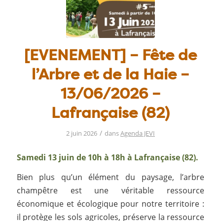
[EVENEMENT] – Fête de
l’Arbre et de la Haie –
13/06/2026 –
Lafrançaise (82)
/
2 juin 2026
dans
Agenda JEVI
Samedi 13 juin de 10h à 18h à Lafrançaise (82).
Bien plus qu’un élément du paysage, l’arbre
champêtre est une véritable ressource
économique et écologique pour notre territoire :
il protège les sols agricoles, préserve la ressource