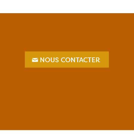
NOUS CONTACTER
–