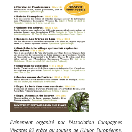
Evénement organisé par l’Association Campagnes
Vivantes 82 grâce au soutien de l’Union Européenne,