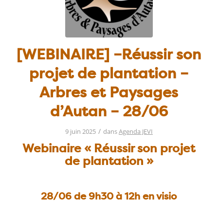
[WEBINAIRE] –Réussir son
projet de plantation –
Arbres et Paysages
d’Autan – 28/06
/
9 juin 2025
dans
Agenda JEVI
Webinaire « Réussir son projet
de plantation »
28/06 de 9h30 à 12h en visio