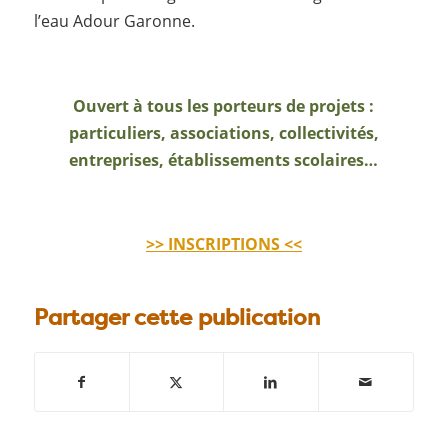
l’eau Adour Garonne.
Ouvert à tous les porteurs de projets :
particuliers, associations, collectivités,
entreprises, établissements scolaires…
>> INSCRIPTIONS <<
Partager cette publication