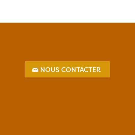
NOUS CONTACTER
–