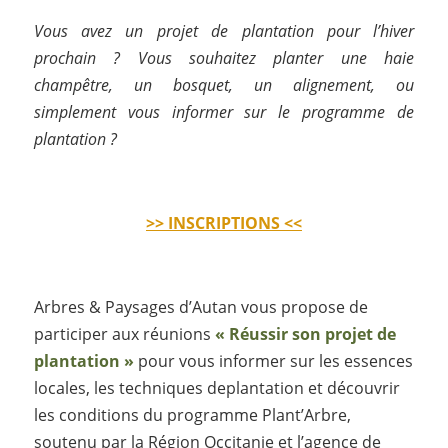
Vous avez un projet de plantation pour l’hiver
prochain ? Vous souhaitez planter une haie
champêtre, un bosquet, un alignement, ou
simplement vous informer sur le programme de
plantation ?
>> INSCRIPTIONS <<
Arbres & Paysages d’Autan vous propose de
participer aux réunions
« Réussir son projet de
plantation »
pour vous informer sur les essences
locales, les techniques deplantation et découvrir
les conditions du programme Plant’Arbre,
soutenu par la Région Occitanie et l’agence de