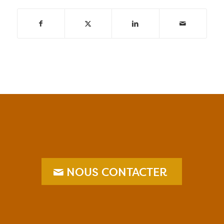
NOUS CONTACTER