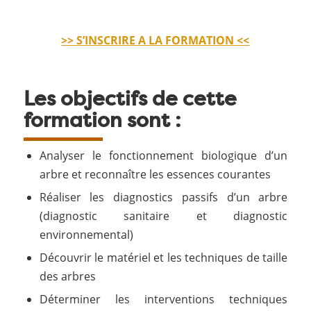
>> S’INSCRIRE A LA FORMATION <<
Les objectifs de cette
formation sont :
Analyser le fonctionnement biologique d’un
arbre et reconnaître les essences courantes
Réaliser les diagnostics passifs d’un arbre
(diagnostic sanitaire et diagnostic
environnemental)
Découvrir le matériel et les techniques de taille
des arbres
Déterminer les interventions techniques