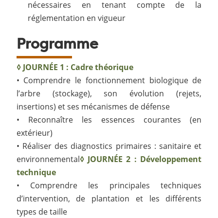
nécessaires en tenant compte de la
réglementation en vigueur
Programme
◊ JOURNÉE 1 : Cadre théorique
• Comprendre le fonctionnement biologique de
l’arbre (stockage), son évolution (rejets,
insertions) et ses mécanismes de défense
• Reconnaître les essences courantes (en
extérieur)
• Réaliser des diagnostics primaires : sanitaire et
environnemental
◊ JOURNÉE 2 : Développement
technique
• Comprendre les principales techniques
d’intervention, de plantation et les différents
types de taille