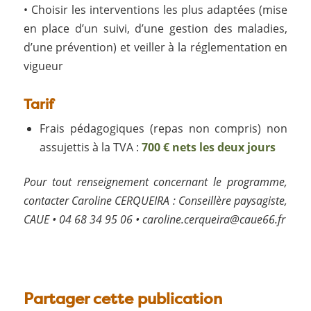
• Choisir les interventions les plus adaptées (mise
en place d’un suivi, d’une gestion des maladies,
d’une prévention) et veiller à la réglementation en
vigueur
Tarif
Frais pédagogiques (repas non compris) non
assujettis à la TVA :
700 € nets les deux jours
Pour tout renseignement concernant le programme,
contacter Caroline CERQUEIRA : Conseillère paysagiste,
CAUE • ‭04 68 34 95 06‬ •
caroline.cerqueira@caue66.fr
Partager cette publication