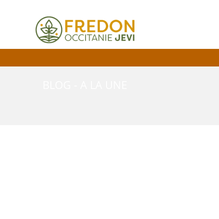
BLOG - A LA UNE