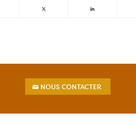
NOUS CONTACTER