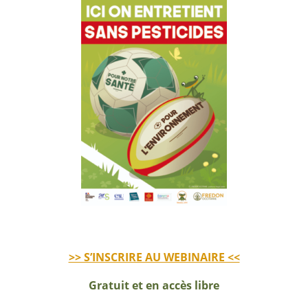
>> S’INSCRIRE AU WEBINAIRE <<
Gratuit et en accès libre