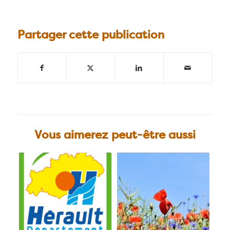
Partager cette publication
Vous aimerez peut-être aussi