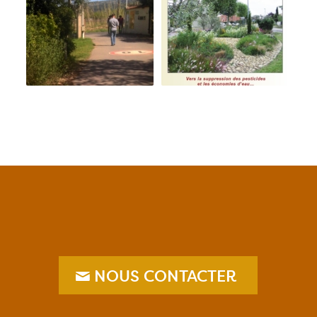
NOUS CONTACTER