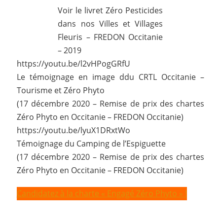
Voir le livret Zéro Pesticides
dans nos Villes et Villages
Fleuris – FREDON Occitanie
– 2019
https://youtu.be/l2vHPogGRfU
Le témoignage en image ddu CRTL Occitanie –
Tourisme et Zéro Phyto
(17 décembre 2020 – Remise de prix des chartes
Zéro Phyto en Occitanie – FREDON Occitanie)
https://youtu.be/lyuX1DRxtWo
Témoignage du Camping de l’Espiguette
(17 décembre 2020 – Remise de prix des chartes
Zéro Phyto en Occitanie – FREDON Occitanie)
Candidatez à la charte « Engagé Zéro Phyto » !