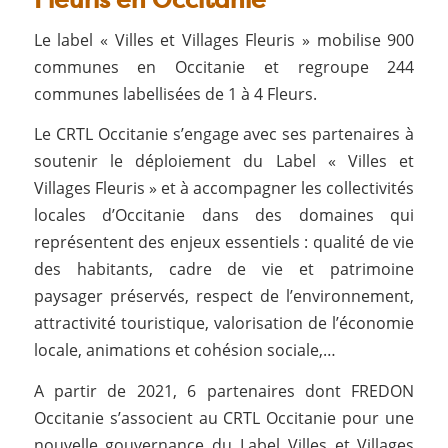
Le label « Villes et Villages Fleuris » mobilise 900
communes en Occitanie et regroupe 244
communes labellisées de 1 à 4 Fleurs.
Le CRTL Occitanie s’engage avec ses partenaires à
soutenir le déploiement du Label « Villes et
Villages Fleuris » et à accompagner les collectivités
locales d’Occitanie dans des domaines qui
représentent des enjeux essentiels : qualité de vie
des habitants, cadre de vie et patrimoine
paysager préservés, respect de l’environnement,
attractivité touristique, valorisation de l’économie
locale, animations et cohésion sociale,…
A partir de 2021, 6 partenaires dont FREDON
Occitanie s’associent au CRTL Occitanie pour une
nouvelle gouvernance du Label Villes et Villages