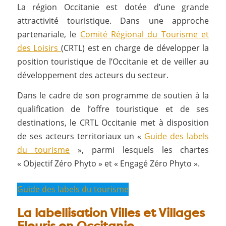
La région Occitanie est dotée d’une grande
attractivité touristique. Dans une approche
partenariale, le
Comité Régional du Tourisme et
des Loisirs
(CRTL) est en charge de développer la
position touristique de l’Occitanie et de veiller au
développement des acteurs du secteur.
Dans le cadre de son programme de soutien à la
qualification de l’offre touristique et de ses
destinations, le CRTL Occitanie met à disposition
de ses acteurs territoriaux un «
Guide des labels
du tourisme
», parmi lesquels les chartes
« Objectif Zéro Phyto » et « Engagé Zéro Phyto ».
Guide des labels du tourisme
La labellisation Villes et Villages
Fleuris en Occitanie