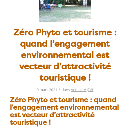
Zéro Phyto et tourisme :
quand l’engagement
environnemental est
vecteur d’attractivité
touristique !
/
9 mars 2021
dans
Actualité JEVI
Zéro Phyto et tourisme : quand
l’engagement environnemental
est vecteur d’attractivité
touristique !