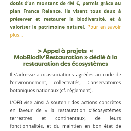
dotés d’un montant de 4M €, permis grâce au
plan France Relance. Ils visent tous deux à
préserver et restaurer la biodiversité, et à
valoriser le patrimoine naturel.
Pour en savoir
plus…
>
Appel à projets «
MobBiodiv’Restauration » dédié à la
restauration des écosystèmes
Il s’adresse aux associations agréées au code de
l’environnement, collectivités, Conservatoires
botaniques nationaux (cf. règlement).
L’OFB vise ainsi à soutenir des actions concrètes
en faveur de « la restauration d’écosystèmes
terrestres et continentaux, de leurs
fonctionnalités, et du maintien en bon état de