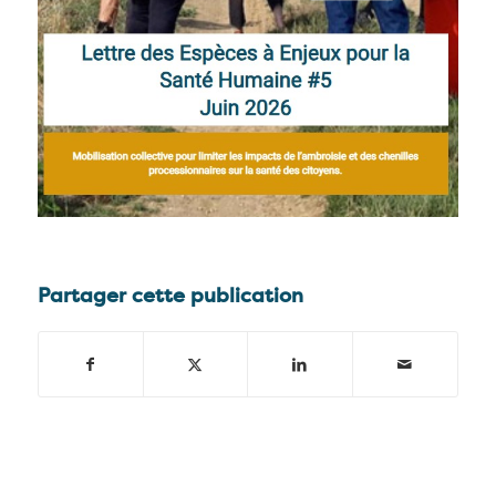
Partager cette publication