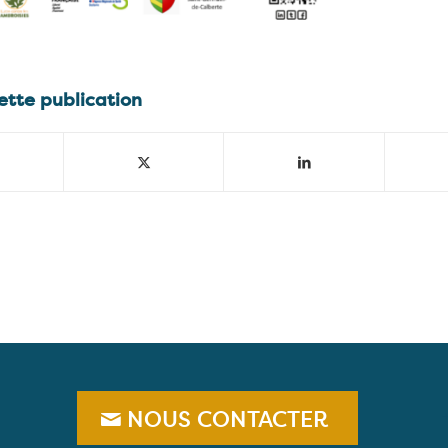
ette publication
NOUS CONTACTER