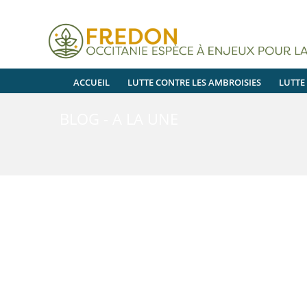
ACCUEIL
LUTTE CONTRE LES AMBROISIES
LUTTE
BLOG - A LA UNE