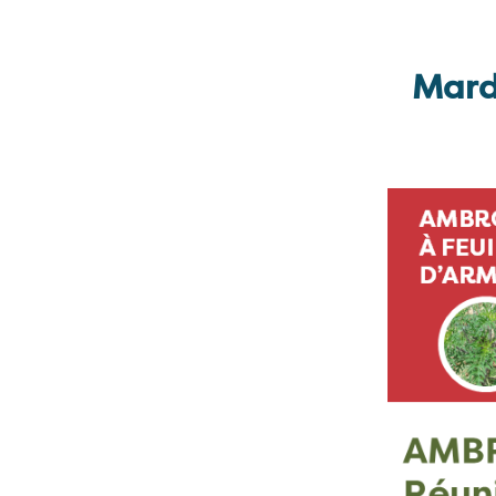
Mardi