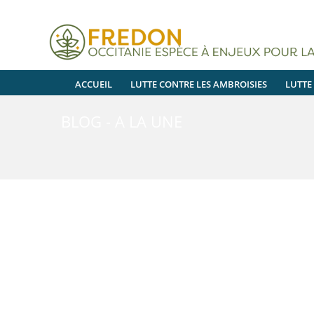
ACCUEIL
LUTTE CONTRE LES AMBROISIES
LUTTE
BLOG - A LA UNE