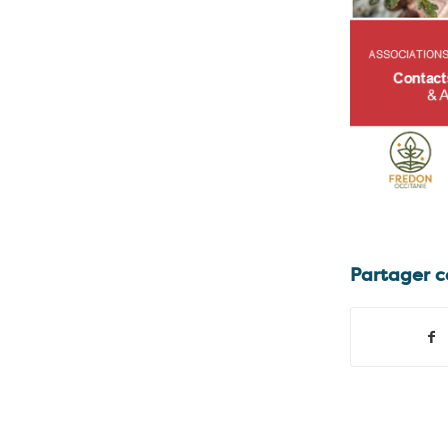
Partager c