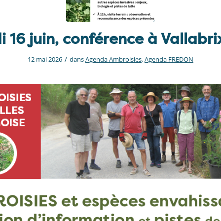
 16 juin, conférence à Vallabri
/
12 mai 2026
dans
Agenda Ambroisies
,
Agenda FREDON