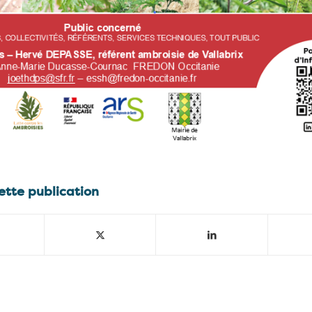
ette publication