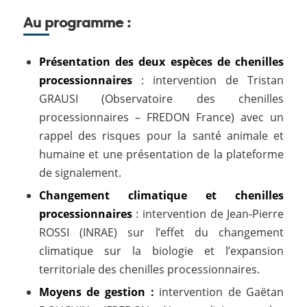
Au programme :
Présentation des deux espèces de chenilles
processionnaires
: intervention de Tristan
GRAUSI (Observatoire des chenilles
processionnaires – FREDON France) avec un
rappel des risques pour la santé animale et
humaine et une présentation de la plateforme
de signalement.
Changement climatique et chenilles
processionnaires
: intervention de Jean-Pierre
ROSSI (INRAE) sur l’effet du changement
climatique sur la biologie et l’expansion
territoriale des chenilles processionnaires.
Moyens de gestion :
intervention de Gaëtan