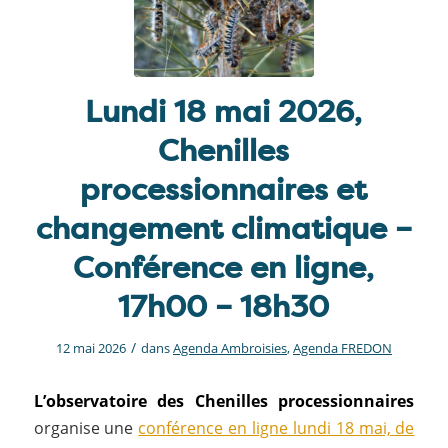
Lundi 18 mai 2026,
Chenilles
processionnaires et
changement climatique –
Conférence en ligne,
17h00 – 18h30
/
12 mai 2026
dans
Agenda Ambroisies
,
Agenda FREDON
L’observatoire des Chenilles processionnaires
organise une
conférence en ligne lundi 18 mai, de