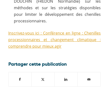
DOUCHIN (FREDON Normandie) sur les
méthodes et sur les stratégies disponibles
pour limiter le développement des chenilles
processionnaires.
Inscrivez-vous ici : Conférence en ligne : Chenilles
processionnaires et changement climatique :
comprendre pour mieux agir
Partager cette publication