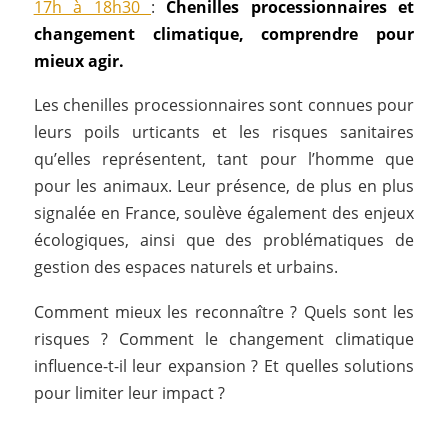
17h à 18h30
:
Chenilles processionnaires et
changement climatique, comprendre pour
mieux agir.
Les chenilles processionnaires sont connues pour
leurs poils urticants et les risques sanitaires
qu’elles représentent, tant pour l’homme que
pour les animaux. Leur présence, de plus en plus
signalée en France, soulève également des enjeux
écologiques, ainsi que des problématiques de
gestion des espaces naturels et urbains.
Comment mieux les reconnaître ? Quels sont les
risques ? Comment le changement climatique
influence-t-il leur expansion ? Et quelles solutions
pour limiter leur impact ?