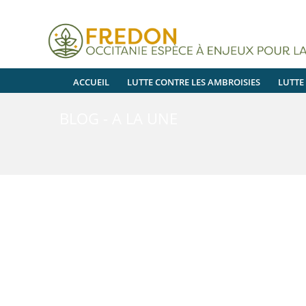
ACCUEIL
LUTTE CONTRE LES AMBROISIES
LUTTE
BLOG - A LA UNE