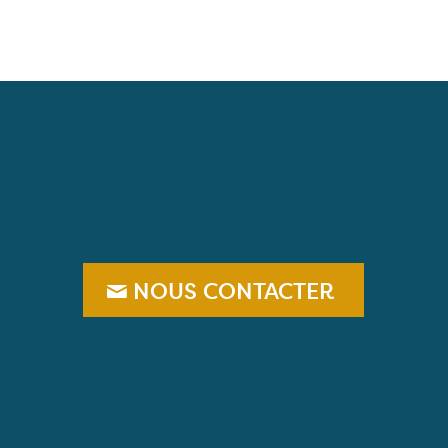
–
NOUS CONTACTER
+