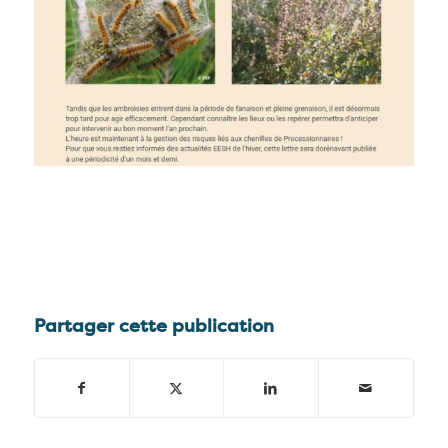
Partager cette publication