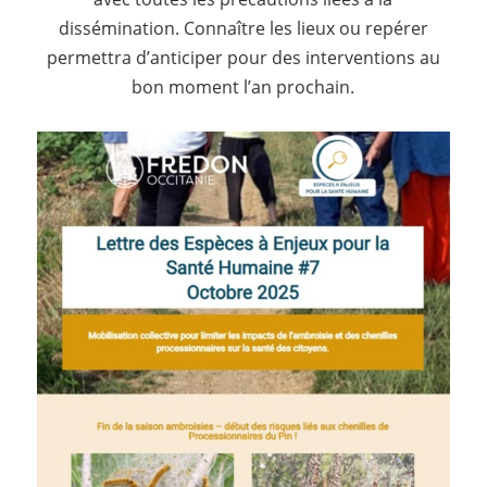
dissémination. Connaître les lieux ou repérer
permettra d’anticiper pour des interventions au
bon moment l’an prochain.