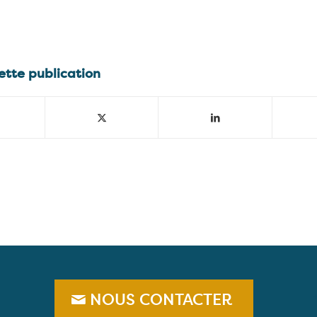
ette publication
NOUS CONTACTER