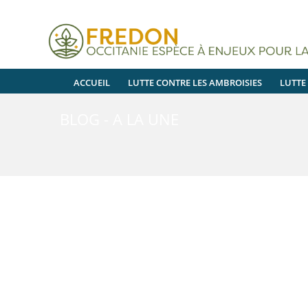
ACCUEIL
LUTTE CONTRE LES AMBROISIES
LUTTE
BLOG - A LA UNE