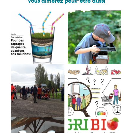
Vous aimerez peut-être aussi