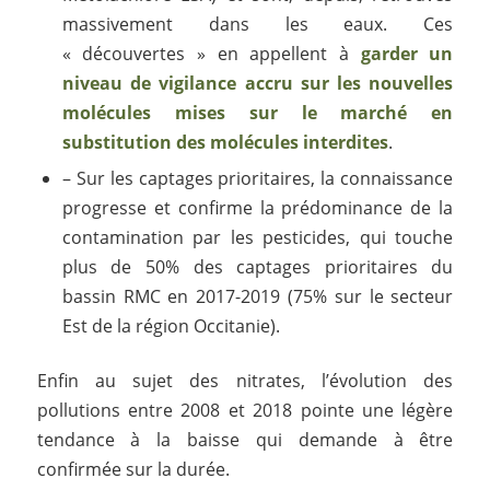
massivement dans les eaux. Ces
« découvertes » en appellent à
garder un
niveau de vigilance accru sur les nouvelles
molécules mises sur le marché en
substitution des molécules interdites
.
– Sur les captages prioritaires, la connaissance
progresse et confirme la prédominance de la
contamination par les pesticides, qui touche
plus de 50% des captages prioritaires du
bassin RMC en 2017-2019 (75% sur le secteur
Est de la région Occitanie).
Enfin au sujet des nitrates, l’évolution des
pollutions entre 2008 et 2018 pointe une légère
tendance à la baisse qui demande à être
confirmée sur la durée.