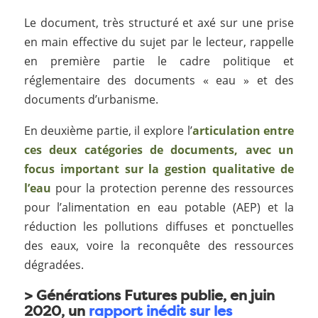
Le document, très structuré et axé sur une prise
en main effective du sujet par le lecteur, rappelle
en première partie le cadre politique et
réglementaire des documents « eau » et des
documents d’urbanisme.
En deuxième partie, il explore l’
articulation entre
ces deux catégories de documents, avec un
focus important sur la gestion qualitative de
l’eau
pour la protection perenne des ressources
pour l’alimentation en eau potable (AEP) et la
réduction les pollutions diffuses et ponctuelles
des eaux, voire la reconquête des ressources
dégradées.
>
Générations Futures
publie, en juin
2020, un
rapport inédit sur les