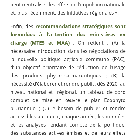
peut neutraliser les effets de l’impulsion nationale
et, plus récemment, des initiatives régionales ».
Enfin, des
recommandations stratégiques sont
formulées à l’attention des ministères en
charge (MTES et MAA)
. On retient : (A) la
nécessaire introduction, dans les négociations de
la nouvelle politique agricole commune (PAC),
d’un objectif prioritaire de réduction de l’usage
des produits phytopharmaceutiques ; (B) la
nécessité d’élaborer et rendre public, dès 2020, au
niveau national et régional, un tableau de bord
complet de mise en œuvre le plan Ecophyto
pluriannuel ; (C) le besoin de publier et rendre
accessibles au public, chaque année, les données
et les analyses rendant compte de la politique,
des substances actives émises et de leurs effets