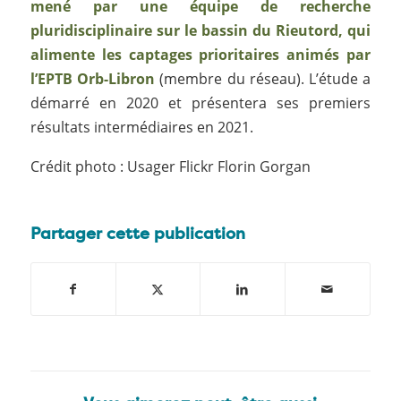
mené par une équipe de recherche
pluridisciplinaire sur le bassin du Rieutord, qui
alimente les captages prioritaires animés par
l’EPTB Orb-Libron
(membre du réseau). L’étude a
démarré en 2020 et présentera ses premiers
résultats intermédiaires en 2021.
Crédit photo : Usager Flickr Florin Gorgan
Partager cette publication