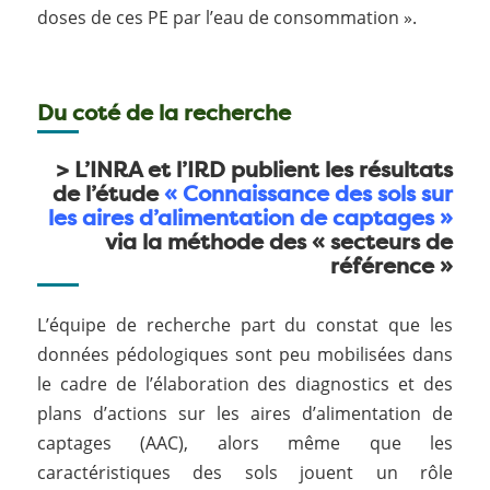
doses de ces PE par l’eau de consommation ».
Du coté de la recherche
>
L’INRA et l’IRD
publient les résultats
de l’étude
« Connaissance des sols sur
les aires d’alimentation de captages »
via la méthode des « secteurs de
référence »
L’équipe de recherche part du constat que les
données pédologiques sont peu mobilisées dans
le cadre de l’élaboration des diagnostics et des
plans d’actions sur les aires d’alimentation de
captages (AAC), alors même que les
caractéristiques des sols jouent un rôle