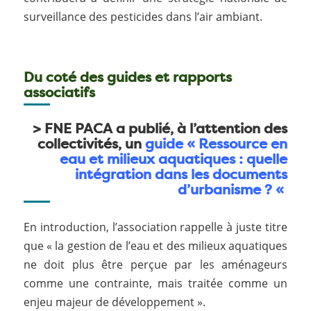
surveillance des pesticides dans l’air ambiant.
Du coté des guides et rapports
associatifs
>
FNE PACA
a publié, à l’attention des
collectivités, un
guide « Ressource en
eau et milieux aquatiques : quelle
intégration dans les documents
d’urbanisme ? «
En introduction, l’association rappelle à juste titre
que « la gestion de l’eau et des milieux aquatiques
ne doit plus être perçue par les aménageurs
comme une contrainte, mais traitée comme un
enjeu majeur de développement ».