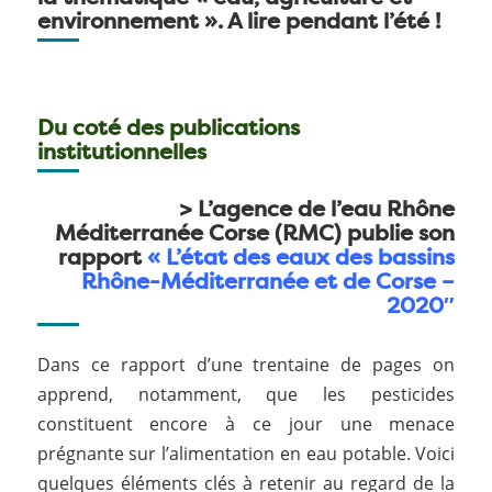
environnement ». A lire pendant l’été !
Du coté des publications
institutionnelles
> L’agence de l’eau Rhône
Méditerranée Corse (RMC)
publie son
rapport
«
L’état des eaux des bassins
Rhône-Méditerranée et de Corse –
2020″
Dans ce rapport d’une trentaine de pages on
apprend, notamment, que les pesticides
constituent encore à ce jour une menace
prégnante sur l’alimentation en eau potable. Voici
quelques éléments clés à retenir au regard de la