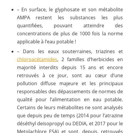
– En surface, le glyphosate et son métabolite
AMPA restent les substances les plus
quantifiées, pouvant atteindre des
concentrations de plus de 1000 fois la norme
applicable à l’eau potable !
– Dans les eaux souterraines, triazines et
chloroacétamides
, 2 familles d’herbicides en
majorité interdits depuis 15 ans et encore
retrouvés à ce jour, sont au cœur d’une
pollution diffuse majeure et les principaux
responsables des dépassements de normes de
qualité pour l’alimentation en eau potable.
Certains de leurs métabolites ne sont analysés
que depuis peu de temps (2014 pour l’atrazine
déséthyl deisopropyl ou DEDIA, et 2017 pour le
Metolachlore ESA) et sont, depuis, retrouvés