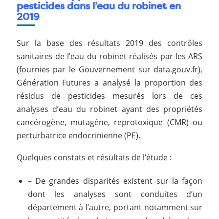
pesticides dans l’eau du robinet en
2019
Sur la base des résultats 2019 des contrôles
sanitaires de l’eau du robinet réalisés par les ARS
(fournies par le Gouvernement sur data.gouv.fr),
Génération Futures a analysé la proportion des
résidus de pesticides mesurés lors de ces
analyses d’eau du robinet ayant des propriétés
cancérogène, mutagène, reprotoxique (CMR) ou
perturbatrice endocrinienne (PE).
Quelques constats et résultats de l’étude :
– De grandes disparités existent sur la façon
dont les analyses sont conduites d’un
département à l’autre, portant notamment sur