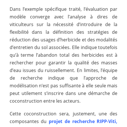
Dans l’exemple spécifique traité, l’évaluation par
modèle converge avec l’analyse à dires de
viticulteurs sur la nécessité d’introduire de la
flexibilité dans la définition des stratégies de
réduction des usages d’herbicide et des modalités
d’entretien du sol associées. Elle indique toutefois
qu’à terme l’abandon total des herbicides est à
rechercher pour garantir la qualité des masses
d’eau issues du ruissellement. En limites, l’équipe
de recherche indique que l’approche de
modélisation n’est pas suffisante à elle seule mais
peut utilement s’inscrire dans une démarche de
coconstruction entre les acteurs.
Cette coconstruction sera, justement, une des
composantes du
projet de recherche RIPP-Viti,