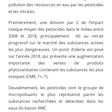
pollution des ressources en eau par les pesticides
et les nitrates.
Premièrement, une division par 2 de l’impact
toxique moyen des pesticides dans le milieu entre
2008 et 2018, principalement dû au retrait
progressif sur le marché des substances actives
les plus dangereuses. Un point d’alerte est posé
sur l’année 2018, qui présente une augmentation
importante des ventes de produits
phytosanitaires contenant les substances les plus
toxiques (CMR, T+, T).
Deuxièmement, les pesticides sont le groupe de
micropolluants le plus représenté parmi les
substances recherchées et détectées dans les
eaux du bassin RMC.