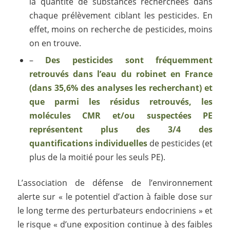
la quantité de substances recherchées dans
chaque prélèvement ciblant les pesticides. En
effet, moins on recherche de pesticides, moins
on en trouve.
–
Des pesticides sont fréquemment
retrouvés dans l’eau du robinet en France
(dans 35,6% des analyses les recherchant) et
que parmi les résidus retrouvés, les
molécules CMR et/ou suspectées PE
représentent plus des 3/4 des
quantifications individuelles
de pesticides (et
plus de la moitié pour les seuls PE).
L’association de défense de l’environnement
alerte sur « le potentiel d’action à faible dose sur
le long terme des perturbateurs endocriniens » et
le risque « d’une exposition continue à des faibles