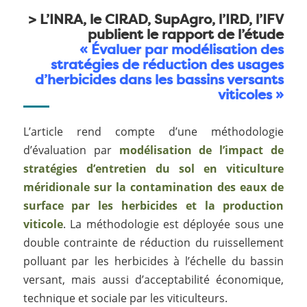
>
L’INRA, le CIRAD, SupAgro, l’IRD, l’IFV
publient le rapport de l’étude
« Évaluer par modélisation des
stratégies de réduction des usages
d’herbicides dans les bassins versants
viticoles »
L’article rend compte d’une méthodologie
d’évaluation par
modélisation de
l’impact de
stratégies d’entretien du sol en viticulture
méridionale sur la contamination des eaux de
surface par les herbicides et la production
viticole
. La méthodologie est déployée sous une
double contrainte de réduction du ruissellement
polluant par les herbicides à l’échelle du bassin
versant, mais aussi d’acceptabilité économique,
technique et sociale par les viticulteurs.