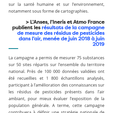
sur la santé humaine et sur l’environnement,
notamment sous forme de cartographies.
>
L’Anses, l’Ineris et Atmo France
publient les
résultats de la campagne
de mesure des résidus de pesticides
dans l’air, menée de juin 2018 à juin
2019
La campagne a permis de mesurer 75 substances
sur 50 sites répartis sur l’ensemble du territoire
national. Près de 100 000 données validées ont
été recueillies et 1 800 échantillons analysés,
participant à l’amélioration des connaissances sur
les résidus de pesticides présents dans l’air
ambiant, pour mieux évaluer l’exposition de la
population générale. A terme, cette campagne
contribuera à définir une stratégie nationale de