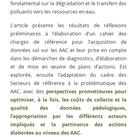
fondamental sur la dégradation et le transfert des
polluants vers les ressources en eau.
L’article présente les résultats de réflexions
préliminaires à l’élaboration d’un cahier des
charges de référence pour l’acquisition de
données sol sur les AAC et leur prise en compte
dans les démarches de diagnostics, d’élaboration
et de mise en œuvre de plans d’actions. Est
explorée, ensuite l’adaptation du cadre des
Secteurs de référence à la problématique des
AAC, avec des
perspectives prometteuses pour
optimiser, à la fois, les coûts de collecte et la
qualité des données pédologiques,
l’appropriation par les différents acteurs
impliqués et la pertinence des actions
élaborées au niveau des AAC.