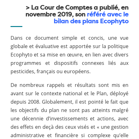
>
La Cour de Comptes
a publié, en
novembre 2019, son
référé avec le
bilan des plans Ecophyto
Dans ce document simple et concis, une vue
globale et évaluative est apportée sur la politique
Ecophyto et sa mise en œuvre, en lien avec divers
programmes et dispositifs connexes liés aux
pesticides, français ou européens.
De nombreux rappels et résultats sont mis en
avant sur le contexte national et le Plan, déployé
depuis 2008. Globalement, il est pointé le fait que
les objectifs du plan ne sont pas atteints malgré
une décennie d’investissements et actions, avec
des effets en deçà des ceux visés et « une gestion
administrative et financière si complexe qu’elle