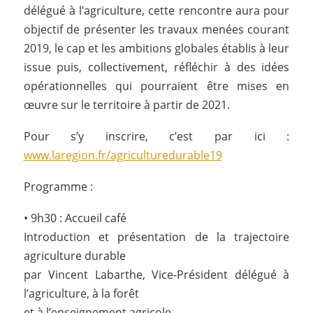
délégué à l’agriculture, cette rencontre aura pour
objectif de présenter les travaux menées courant
2019, le cap et les ambitions globales établis à leur
issue puis, collectivement, réfléchir à des idées
opérationnelles qui pourraient être mises en
œuvre sur le territoire à partir de 2021.
Pour s’y inscrire, c’est par ici :
www.laregion.fr/agriculturedurable19
Programme :
• 9h30 : Accueil café
Introduction et présentation de la trajectoire
agriculture durable
par Vincent Labarthe, Vice-Président délégué à
l’agriculture, à la forêt
et à l’enseignement agricole