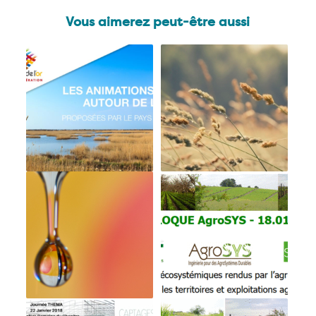
Vous aimerez peut-être aussi