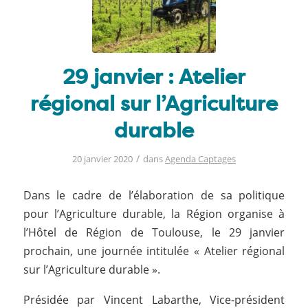
29 janvier : Atelier
régional sur l’Agriculture
durable
/
20 janvier 2020
dans
Agenda Captages
Dans le cadre de l’élaboration de sa politique
pour l’Agriculture durable, la Région organise à
l’Hôtel de Région de Toulouse, le 29 janvier
prochain, une journée intitulée « Atelier régional
sur l’Agriculture durable ».
Présidée par Vincent Labarthe, Vice-président