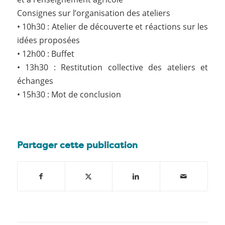
Consignes sur l’organisation des ateliers
• 10h30 : Atelier de découverte et réactions sur les
idées proposées
• 12h00 : Buffet
• 13h30 : Restitution collective des ateliers et
échanges
• 15h30 : Mot de conclusion
Partager cette publication