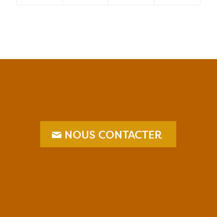
NOUS CONTACTER
–