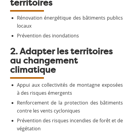
territoires
Rénovation énergétique des bâtiments publics
locaux
Prévention des inondations
2. Adapter les territoires
au changement
climatique
Appui aux collectivités de montagne exposées
à des risques émergents
Renforcement de la protection des bâtiments
contre les vents cycloniques
Prévention des risques incendies de forêt et de
végétation