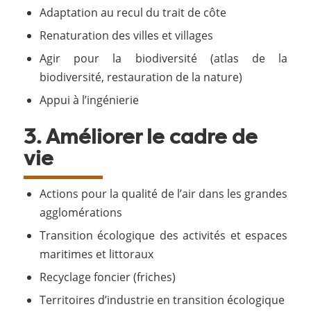
Adaptation au recul du trait de côte
Renaturation des villes et villages
Agir pour la biodiversité (atlas de la
biodiversité, restauration de la nature)
Appui à l’ingénierie
3. Améliorer le cadre de
vie
Actions pour la qualité de l’air dans les grandes
agglomérations
Transition écologique des activités et espaces
maritimes et littoraux
Recyclage foncier (friches)
Territoires d’industrie en transition écologique