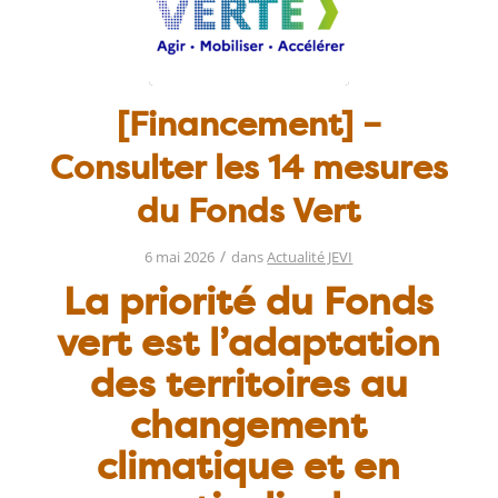
[Financement] –
Consulter les 14 mesures
du Fonds Vert
/
6 mai 2026
dans
Actualité JEVI
La priorité du Fonds
vert est l’adaptation
des territoires au
changement
climatique et en