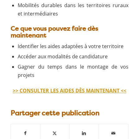
Mobilités durables dans les territoires ruraux
et intermédiaires
Ce que vous pouvez faire dès
maintenant
Identifier les aides adaptées à votre territoire
Accéder aux modalités de candidature
Gagner du temps dans le montage de vos
projets
>> CONSULTER LES AIDES DÈS MAINTENANT <<
Partager cette publication