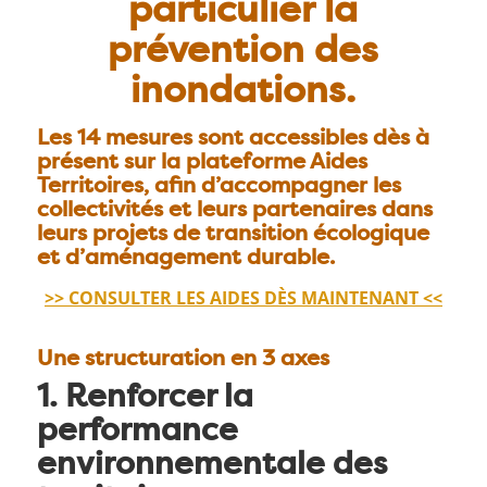
particulier la
prévention des
inondations.
Les
14 mesures
sont accessibles dès à
présent
sur la plateforme Aides
Territoires
, afin d’accompagner les
collectivités et leurs partenaires dans
leurs projets de
transition écologique
et d’
aménagement durable
.
>> CONSULTER LES AIDES DÈS MAINTENANT <<
Une structuration en 3 axes
1. Renforcer la
performance
environnementale des