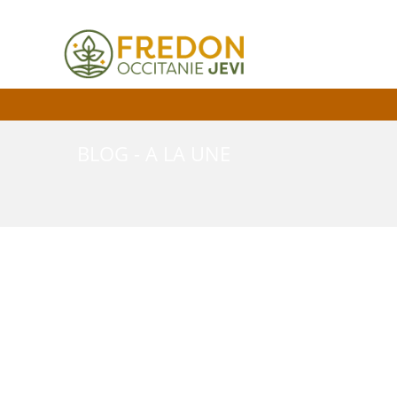
BLOG - A LA UNE