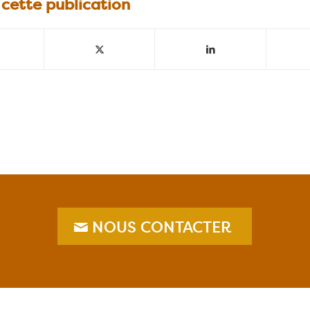
 cette publication
NOUS CONTACTER