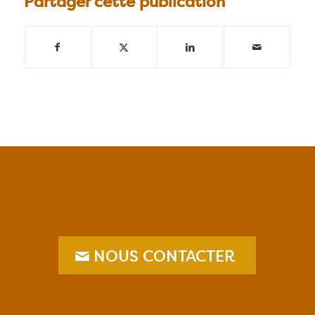
Partager cette publication
NOUS CONTACTER