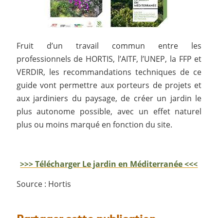
Fruit d’un travail commun entre les
professionnels de HORTIS, l’AITF, l’UNEP, la FFP et
VERDIR, les recommandations techniques de ce
guide vont permettre aux porteurs de projets et
aux jardiniers du paysage, de créer un jardin le
plus autonome possible, avec un effet naturel
plus ou moins marqué en fonction du site.
>>> Télécharger Le jardin en Méditerranée <<<
Source : Hortis