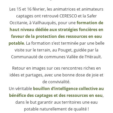
Les 15 et 16 février, les animatrices et animateurs
captages ont retrouvé CERESCO et la Safer
Occitanie, à Vailhauquès, pour une
formation de
haut niveau dédiée aux stratégies foncières en
faveur de la protection des ressources en eau
potable
. La formation s’est terminée par une belle
visite sur le terrain, au Pouget, guidée par la
Communauté de communes Vallée de l’Hérault.
Retour en images sur ces rencontres riches en
idées et partages, avec une bonne dose de joie et
de convivialité.
Un véritable
bouillon d’intelligence collective au
bénéfice des captages et des ressources en eau
,
dans le but garantir aux territoires une eau
potable naturellement de qualité !