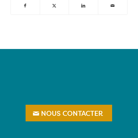
–
NOUS CONTACTER