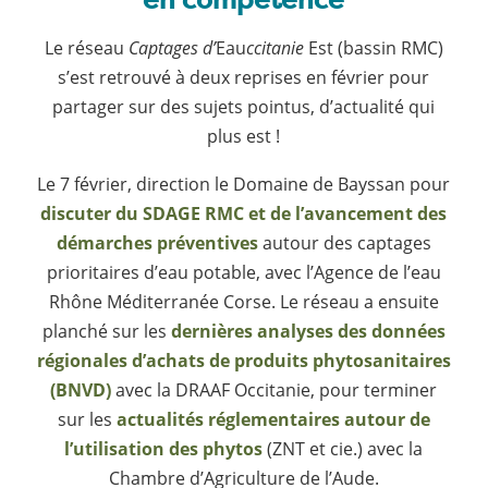
Le réseau
Captages d’
Eau
ccitanie
Est (bassin RMC)
s’est retrouvé à deux reprises en février pour
partager sur des sujets pointus, d’actualité qui
plus est !
Le 7 février, direction le Domaine de Bayssan pour
discuter du SDAGE RMC et de l’avancement des
démarches préventives
autour des captages
prioritaires d’eau potable, avec l’Agence de l’eau
Rhône Méditerranée Corse. Le réseau a ensuite
planché sur les
dernières analyses des données
régionales d’achats de produits phytosanitaires
(BNVD)
avec la DRAAF Occitanie, pour terminer
sur les
actualités réglementaires autour de
l’utilisation des phytos
(ZNT et cie.) avec la
Chambre d’Agriculture de l’Aude.