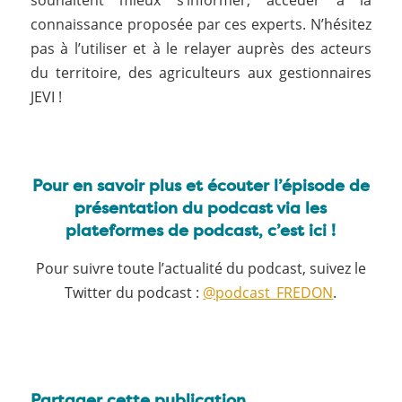
connaissance proposée par ces experts. N’hésitez
pas à l’utiliser et à le relayer auprès des acteurs
du territoire, des agriculteurs aux gestionnaires
JEVI !
Pour en savoir plus et écouter l’épisode de
présentation du podcast via les
plateformes de podcast, c’est ici !
Pour suivre toute l’actualité du podcast, suivez le
Twitter du podcast :
@podcast_FREDON
.
Partager cette publication