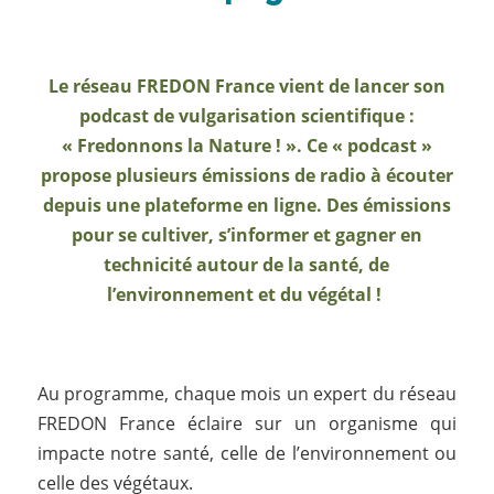
Le réseau FREDON France vient de lancer son
podcast de vulgarisation scientifique :
« Fredonnons la Nature ! ». Ce « podcast »
propose plusieurs émissions de radio à écouter
depuis une plateforme en ligne. Des émissions
pour se cultiver, s’informer et gagner en
technicité autour de la santé, de
l’environnement et du végétal !
Au programme, chaque mois un expert du réseau
FREDON France éclaire sur un organisme qui
impacte notre santé, celle de l’environnement ou
celle des végétaux.