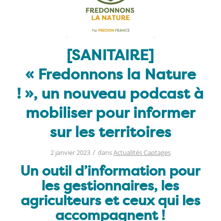
[SANITAIRE]
« Fredonnons la Nature
! », un nouveau podcast à
mobiliser pour informer
sur les territoires
/
2 janvier 2023
dans
Actualités Captages
Un outil d’information pour
les gestionnaires, les
agriculteurs et ceux qui les
accompagnent !