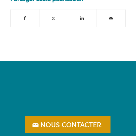
–
NOUS CONTACTER