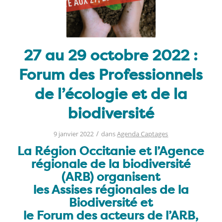
27 au 29 octobre 2022 :
Forum des Professionnels
de l’écologie et de la
biodiversité
/
9 janvier 2022
dans
Agenda Captages
La Région Occitanie et l’Agence
régionale de la biodiversité
(ARB) organisent
les Assises régionales de la
Biodiversité et
le Forum des acteurs de l’ARB,