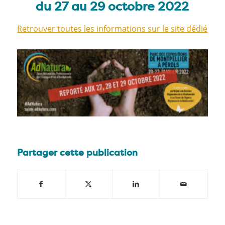
du 27 au 29 octobre 2022
Retrouver toutes les informations sur le site dédié
Partager cette publication