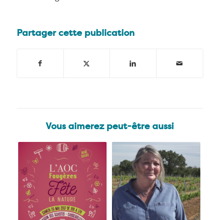
Partager cette publication
Vous aimerez peut-être aussi