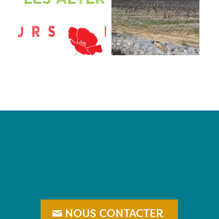
–
NOUS CONTACTER