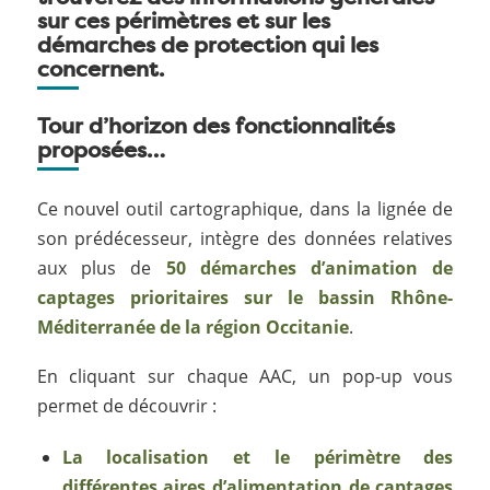
sur ces périmètres et sur les
démarches de protection qui les
concernent.
Tour d’horizon des fonctionnalités
proposées…
Ce nouvel outil cartographique, dans la lignée de
son prédécesseur, intègre des données relatives
aux plus de
50 démarches d’animation de
captages prioritaires sur le bassin Rhône-
Méditerranée de la région Occitanie
.
En cliquant sur chaque AAC, un pop-up vous
permet de découvrir :
La localisation et le périmètre des
différentes aires d’alimentation de captages