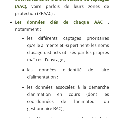
(AAC)
, voire parfois de leurs zones de
protection (ZPAAC) ;
L
es données clés de chaque AAC
,
notamment :
les différents captages prioritaires
qu’elle alimente et -si pertinent- les noms
d’usage distincts utilisés par les propres
maîtres d’ouvrage ;
les données d’identité de l’aire
d’alimentation ;
les données associées à la démarche
d’animation en cours (dont les
coordonnées de l’animateur ou
gestionnaire BAC) ;