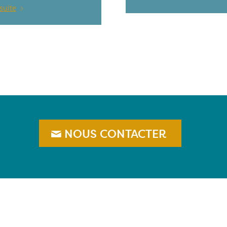
 suite
NOUS CONTACTER