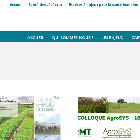
Accueil
Santé des végétaux
Espèces à enjeux pour la santé humaine
ACCUEIL
QUI SOMMES-NOUS ?
LES ENJEUX
CAR