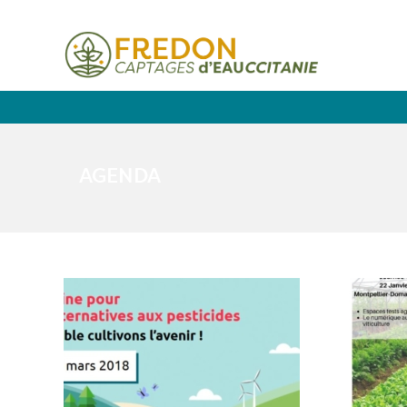
AGENDA