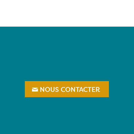
–
NOUS CONTACTER
–