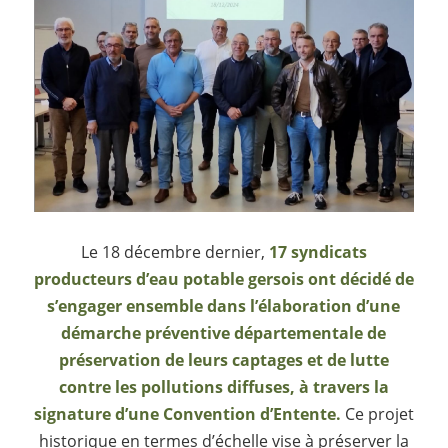
Le 18 décembre dernier,
17 syndicats
producteurs d’eau potable gersois ont décidé de
s’engager ensemble dans l’élaboration d’une
démarche préventive départementale de
préservation de leurs captages et de lutte
contre les pollutions diffuses, à travers la
signature d’une Convention d’Entente.
Ce projet
historique en termes d’échelle vise à préserver la