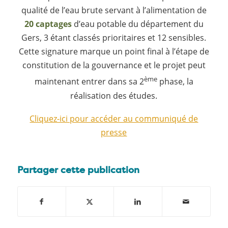
qualité de l’eau brute servant à l’alimentation de
20 captages
d’eau potable du département du
Gers, 3 étant classés prioritaires et 12 sensibles.
Cette signature marque un point final à l’étape de
constitution de la gouvernance et le projet peut
ème
maintenant entrer dans sa 2
phase, la
réalisation des études.
Cliquez-ici pour accéder au communiqué de
presse
Partager cette publication