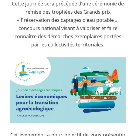
Cette journée sera précédée d’une cérémonie de
remise des trophées des Grands prix
« Préservation des captages d’eau potable »,
concours national visant à valoriser et faire
connaître des démarches exemplaires portées
par les collectivités territoriales.
Cet évènement a pour objectif de vous présenter