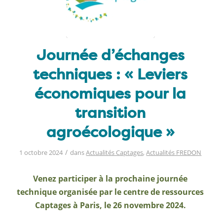
Journée d’échanges
techniques : « Leviers
économiques pour la
transition
agroécologique »
/
1 octobre 2024
dans
Actualités Captages
,
Actualités FREDON
Venez participer à la prochaine journée
technique organisée par le centre de ressources
Captages à Paris, le 26 novembre 2024.