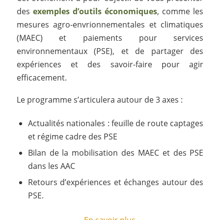
des
exemples d’outils économiques
, comme les
mesures agro-envrionnementales et climatiques
(MAEC) et paiements pour services
environnementaux (PSE), et de partager des
expériences et des savoir-faire pour agir
efficacement.
Le programme s’articulera autour de 3 axes :
Actualités nationales : feuille de route captages
et régime cadre des PSE
Bilan de la mobilisation des MAEC et des PSE
dans les AAC
Retours d’expériences et échanges autour des
PSE.
En savoir plus