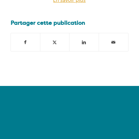
Partager cette publication
–