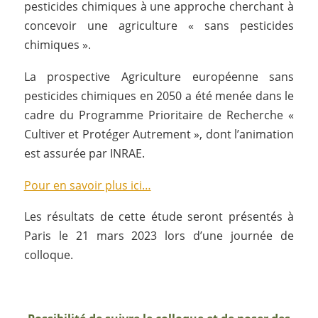
pesticides chimiques à une approche cherchant à
concevoir une agriculture « sans pesticides
chimiques ».
La prospective Agriculture européenne sans
pesticides chimiques en 2050 a été menée dans le
cadre du Programme Prioritaire de Recherche «
Cultiver et Protéger Autrement », dont l’animation
est assurée par INRAE.
Pour en savoir plus ici…
Les résultats de cette étude seront présentés à
Paris le 21 mars 2023 lors d’une journée de
colloque.