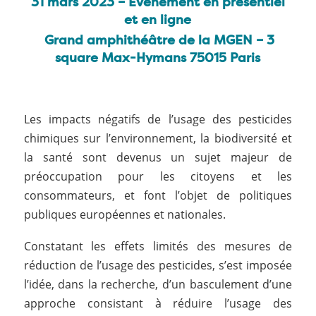
31 mars 2023 – Évènement en présentiel
et en ligne
Grand amphithéâtre de la MGEN – 3
square Max-Hymans 75015 Paris
Les impacts négatifs de l’usage des pesticides
chimiques sur l’environnement, la biodiversité et
la santé sont devenus un sujet majeur de
préoccupation pour les citoyens et les
consommateurs, et font l’objet de politiques
publiques européennes et nationales.
Constatant les effets limités des mesures de
réduction de l’usage des pesticides, s’est imposée
l’idée, dans la recherche, d’un basculement d’une
approche consistant à réduire l’usage des