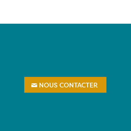
–
NOUS CONTACTER
–